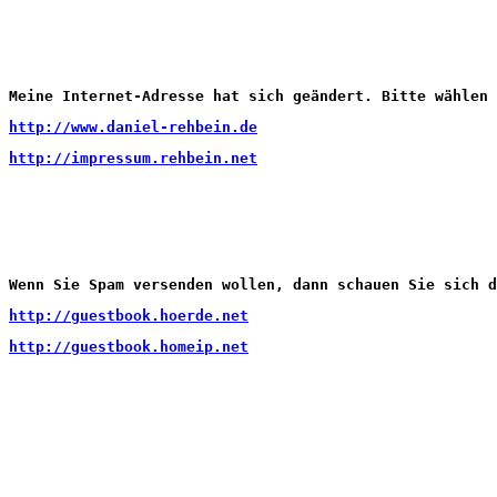
Meine Internet-Adresse hat sich geändert. Bitte wählen 
http://www.daniel-rehbein.de
http://impressum.rehbein.net
Wenn Sie Spam versenden wollen, dann schauen Sie sich d
http://guestbook.hoerde.net
http://guestbook.homeip.net